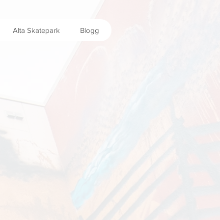
Alta Skatepark
Blogg