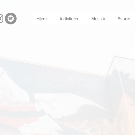
Hjem
Aktiviteter
Musikk
Esport